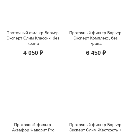
Проточный фильтр Барьер 
Проточный фильтр Барьер 
Эксперт Слим Классик, без 
Эксперт Комплекс, без 
крана
крана
4 050 ₽
6 450 ₽
Проточный фильтр 
Проточный фильтр Барьер 
Аквафор Фаворит Pro
Эксперт Слим Жесткость + 