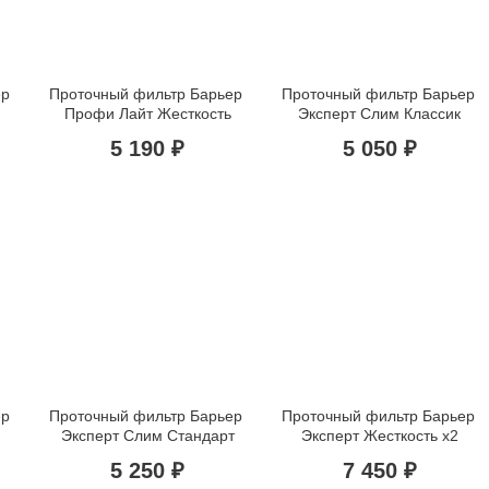
р 
Проточный фильтр Барьер 
Проточный фильтр Барьер 
Профи Лайт Жесткость
Эксперт Слим Классик
5 190 ₽
5 050 ₽
р 
Проточный фильтр Барьер 
Проточный фильтр Барьер 
Эксперт Слим Стандарт
Эксперт Жесткость х2
5 250 ₽
7 450 ₽