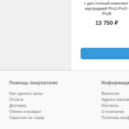
+ доп.полный комплект 
картриджей Pro1-Pro2-
ProB
13 750 ₽
Помощь покупателю
Информаци
Как сделать заказ
Вакансии
Оплата
Адреса магаз
Доставка
Контакты
Обмен и возврат
О компании
Гарантия на товар
Политика кон