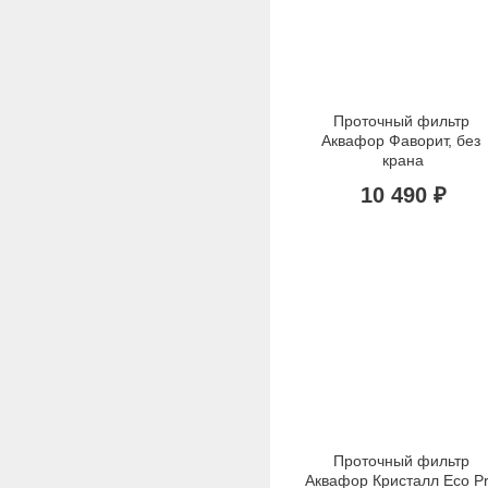
Проточный фильтр 
Аквафор Фаворит, без 
крана
10 490 ₽
Проточный фильтр 
Аквафор Кристалл Eco Pr