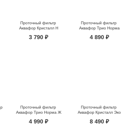
Проточный фильтр 
Проточный фильтр 
Аквафор Кристалл H
Аквафор Трио Норма
3 790 ₽
4 890 ₽
р 
Проточный фильтр 
Проточный фильтр 
Аквафор Трио Норма Ж
Аквафор Кристалл Эко
4 990 ₽
8 490 ₽