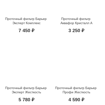
Проточный фильтр Барьер 
Проточный фильтр 
Эксперт Комплекс
Аквафор Кристалл A
7 450 ₽
3 250 ₽
Проточный фильтр Барьер 
Проточный фильтр Барьер 
Эксперт Жесткость
Профи Жесткость
5 780 ₽
4 590 ₽