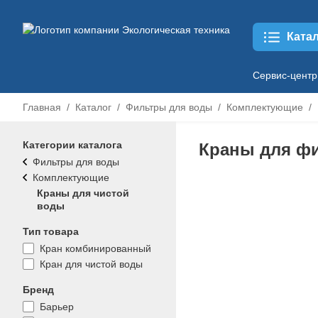
Ката
Сервис-центр
Главная
Каталог
Фильтры для воды
Комплектующие
Категории каталога
Краны для ф
Фильтры для воды
Комплектующие
Краны для чистой
воды
Тип товара
Кран комбинированный
Кран для чистой воды
Бренд
Барьер